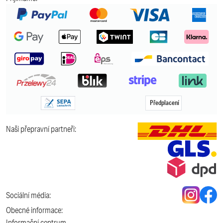
Předplacení
Naši přepravní partneři:
Sociální média:
Obecné informace:
Informační centrum