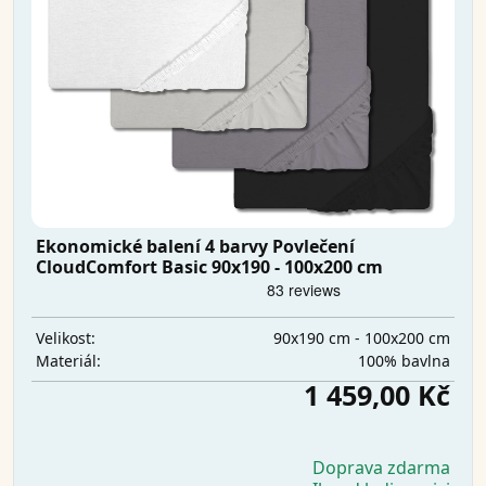
Ekonomické balení 4 barvy Povlečení
CloudComfort Basic 90x190 - 100x200 cm
90x190 cm - 100x200 cm
Velikost:
100% bavlna
Materiál:
1 459,00 Kč
Doprava zdarma