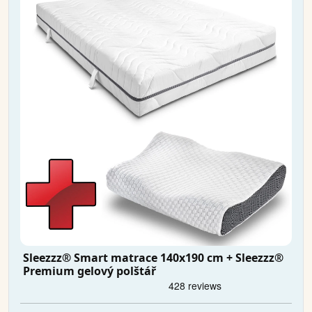
Sleezzz® Smart matrace 140x190 cm + Sleezzz®
Premium gelový polštář