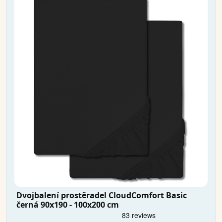
Dvojbalení prostěradel CloudComfort Basic
černá 90x190 - 100x200 cm