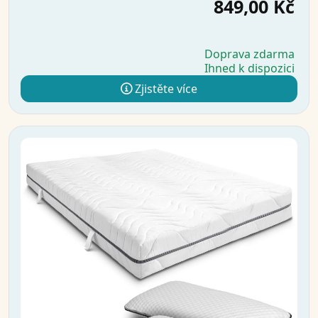
849,00 Kč
Doprava zdarma
Ihned k dispozici
Zjistěte více