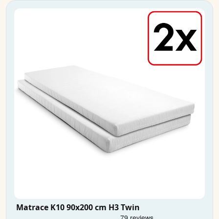
Matrace K10 90x200 cm H3 Twin