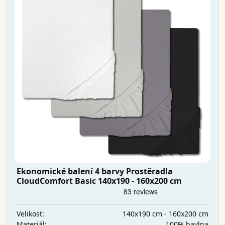
Ekonomické balení 4 barvy Prostěradla
CloudComfort Basic 140x190 - 160x200 cm
140x190 cm - 160x200 cm
Velikost:
100% bavlna
Materiál: