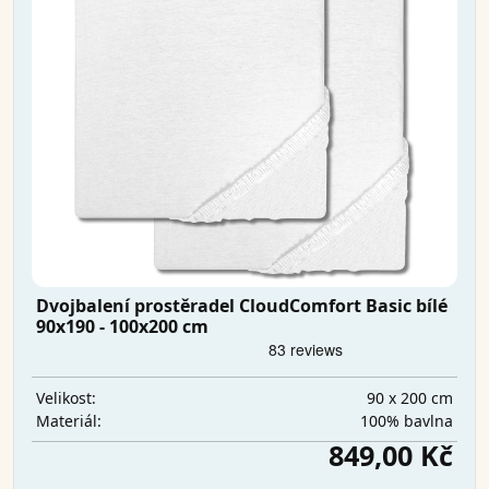
Dvojbalení prostěradel CloudComfort Basic bílé
90x190 - 100x200 cm
90 x 200 cm
Velikost:
100% bavlna
Materiál:
849,00 Kč