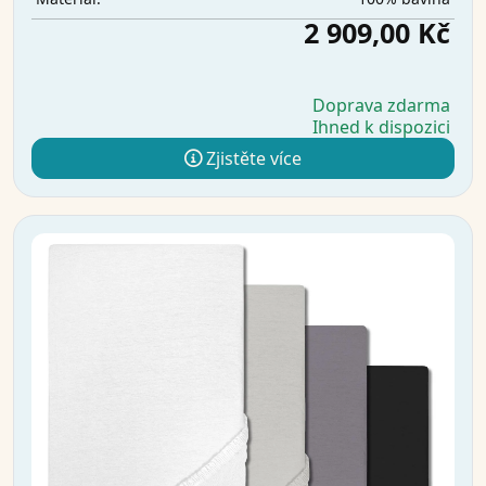
2 909,00 Kč
Doprava zdarma
Ihned k dispozici
Zjistěte více