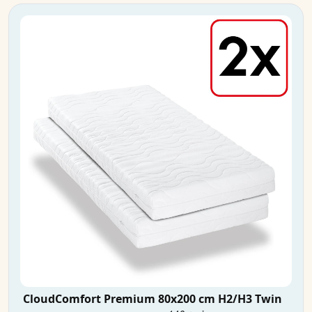
CloudComfort Premium 80x200 cm H2/H3 Twin