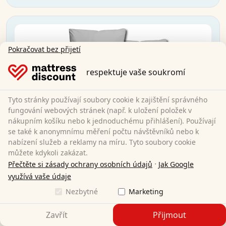
Pokračovat bez přijetí
respektuje vaše soukromí
Tyto stránky používají soubory cookie k zajištění správného
fungování webových stránek (např. k uložení položek v
nákupním košíku nebo k jednoduchému přihlášení). Používají
se také k anonymnímu měření počtu návštěvníků nebo k
nabízení služeb a reklamy na míru. Tyto soubory cookie
můžete kdykoli zakázat.
·
Přečtěte si zásady ochrany osobních údajů
Jak Google
využívá vaše údaje
Nezbytné
Marketing
Zavřít
Přijmout