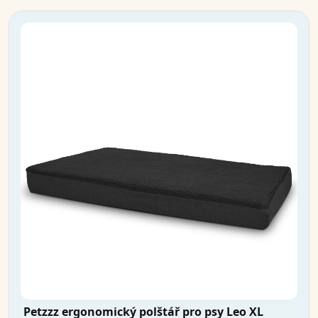
Petzzz ergonomický polštář pro psy Leo XL