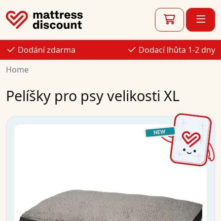
Dodání zdarma
Dodací lhůta 1-2 dny
Home
Pelíšky pro psy velikosti XL