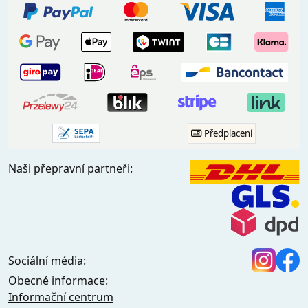
Předplacení
Naši přepravní partneři:
Sociální média:
Obecné informace:
Informační centrum