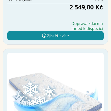
2 549,00 Kč
Doprava zdarma
Ihned k dispozici
Zjistěte více