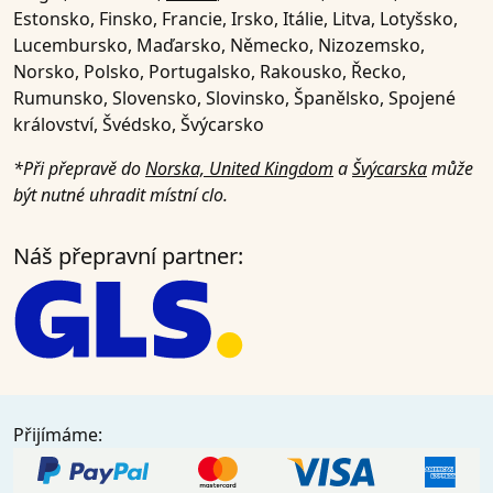
Estonsko, Finsko, Francie, Irsko, Itálie, Litva, Lotyšsko,
Lucembursko, Maďarsko, Německo, Nizozemsko,
Norsko, Polsko, Portugalsko, Rakousko, Řecko,
Rumunsko, Slovensko, Slovinsko, Španělsko, Spojené
království, Švédsko, Švýcarsko
*Při přepravě do
Norska, United Kingdom
a
Švýcarska
může
být nutné uhradit místní clo.
Náš přepravní partner:
Přijímáme: