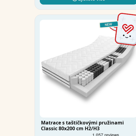
Matrace s taštičkovými pružinami
Classic 80x200 cm H2/H3