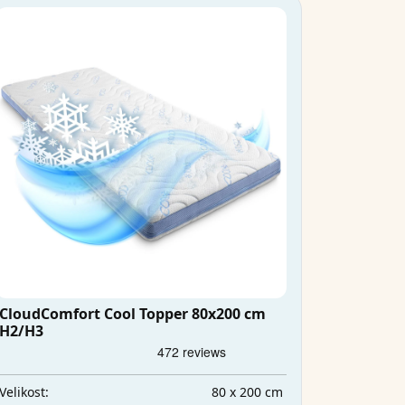
CloudComfort Cool Topper 80x200 cm
H2/H3
80 x 200 cm
Velikost: