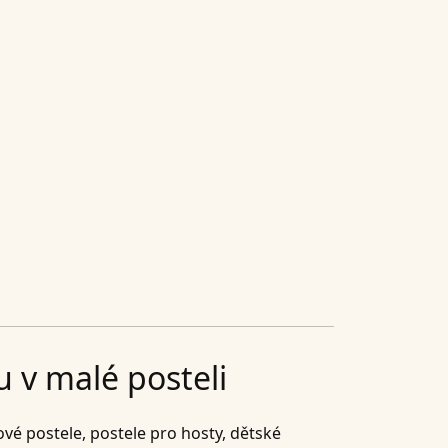
 v malé posteli
ové postele, postele pro hosty, dětské