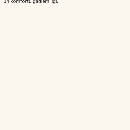
un komfortu gadiem ilgi.