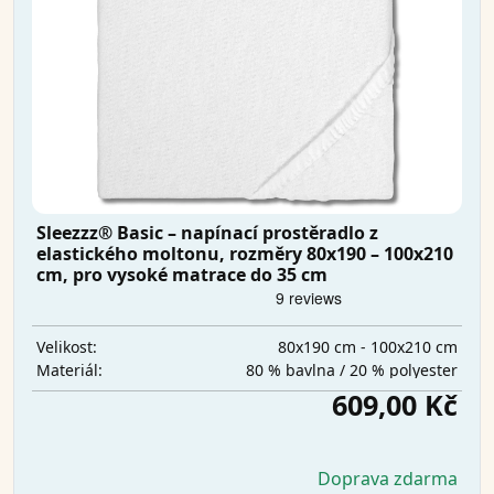
Sleezzz® Basic – napínací prostěradlo z
elastického moltonu, rozměry 80x190 – 100x210
cm, pro vysoké matrace do 35 cm
80x190 cm - 100x210 cm
Velikost:
80 % bavlna / 20 % polyester
Materiál:
609,00 Kč
Doprava zdarma