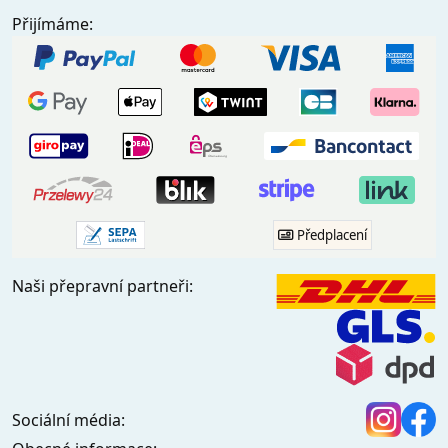
Přijímáme:
Předplacení
Naši přepravní partneři:
Sociální média: