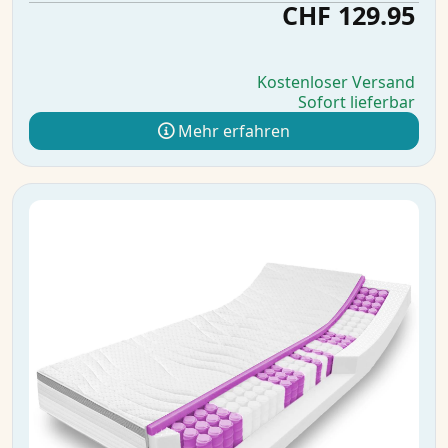
CHF 129.95
Kostenloser Versand
Sofort lieferbar
Mehr erfahren