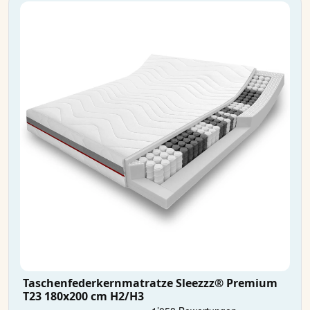
Taschenfederkernmatratze Sleezzz® Premium
T23 180x200 cm H2/H3