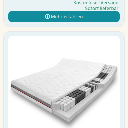
Kostenloser Versand
Sofort lieferbar
Mehr erfahren