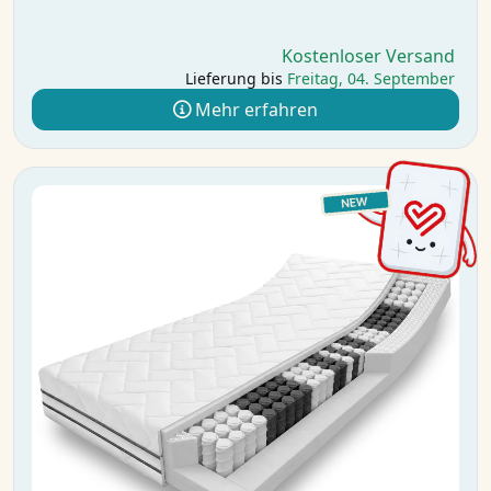
Kostenloser Versand
Lieferung bis
Freitag, 04. September
Mehr erfahren