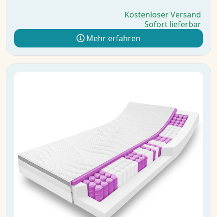
Kostenloser Versand
Sofort lieferbar
Mehr erfahren