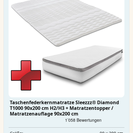
Taschenfederkernmatratze Sleezzz® Diamond
T1000 90x200 cm H2/H3 + Matratzentopper /
Matratzenauflage 90x200 cm