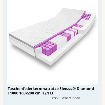
Taschenfederkernmatratze Sleezzz® Diamond
T1000 160x200 cm H2/H3