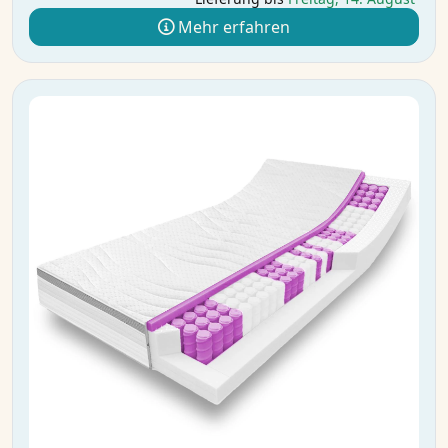
Mehr erfahren