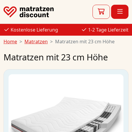
Kostenlose Lieferung
1-2 Tage Lieferzeit
Home
Matratzen
Matratzen mit 23 cm Höhe
Matratzen mit 23 cm Höhe