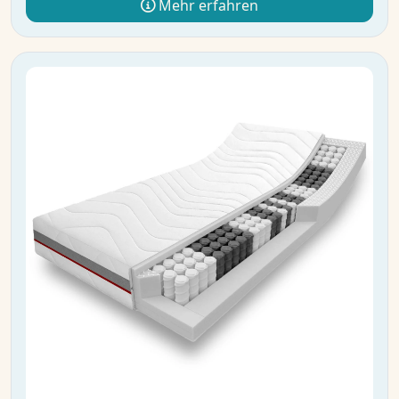
Mehr erfahren