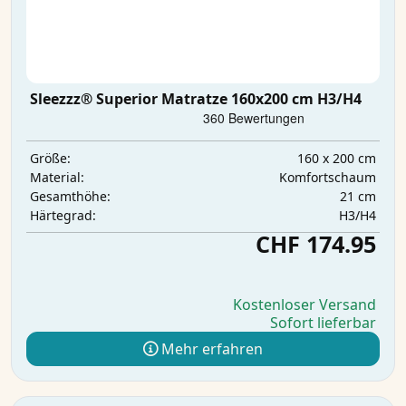
Sleezzz® Superior Matratze 160x200 cm H3/H4
160 x 200 cm
Größe:
Komfortschaum
Material:
21 cm
Gesamthöhe:
H3/H4
Härtegrad:
CHF 174.95
Kostenloser Versand
Sofort lieferbar
Mehr erfahren