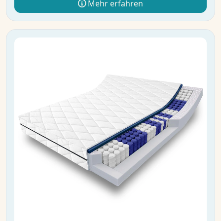
Mehr erfahren