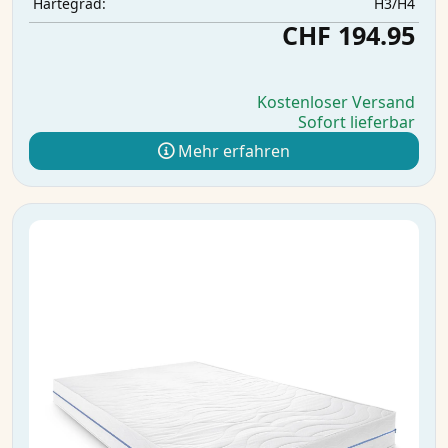
H3/H4
Härtegrad:
CHF 194.95
Kostenloser Versand
Sofort lieferbar
Mehr erfahren