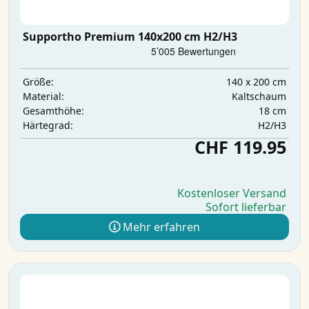
Supportho Premium 140x200 cm H2/H3
140 x 200 cm
Größe:
Kaltschaum
Material:
18 cm
Gesamthöhe:
H2/H3
Härtegrad:
CHF 119.95
Kostenloser Versand
Sofort lieferbar
Mehr erfahren