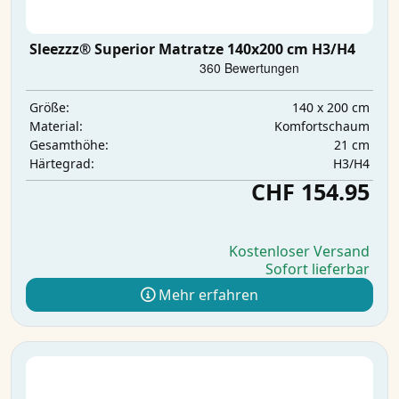
Sleezzz® Superior Matratze 140x200 cm H3/H4
140 x 200 cm
Größe:
Komfortschaum
Material:
21 cm
Gesamthöhe:
H3/H4
Härtegrad:
CHF 154.95
Kostenloser Versand
Sofort lieferbar
Mehr erfahren