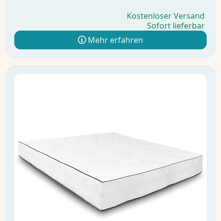
Kostenloser Versand
Sofort lieferbar
Mehr erfahren