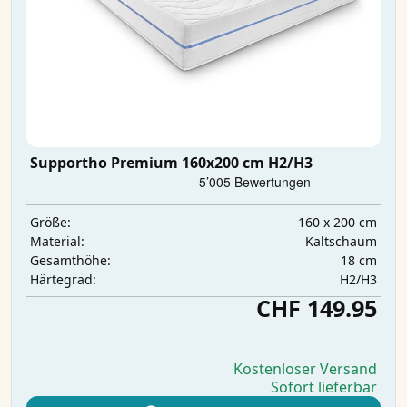
Supportho Premium 160x200 cm H2/H3
160 x 200 cm
Größe:
Kaltschaum
Material:
18 cm
Gesamthöhe:
H2/H3
Härtegrad:
CHF 149.95
Kostenloser Versand
Sofort lieferbar