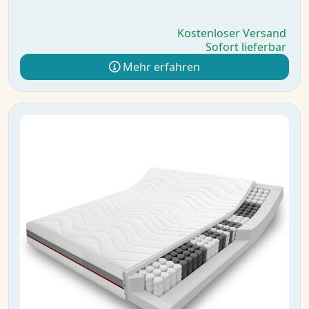
Kostenloser Versand
Sofort lieferbar
Mehr erfahren