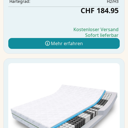
H2/H3
Härtegrad:
CHF 184.95
Kostenloser Versand
Sofort lieferbar
Mehr erfahren