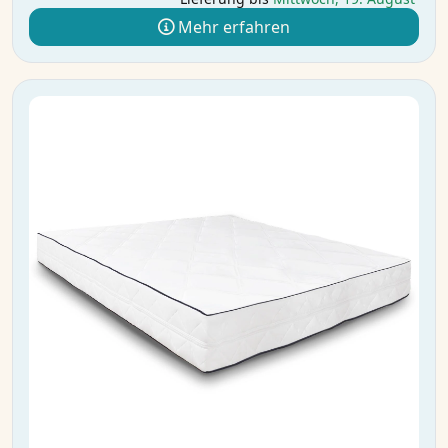
Mehr erfahren