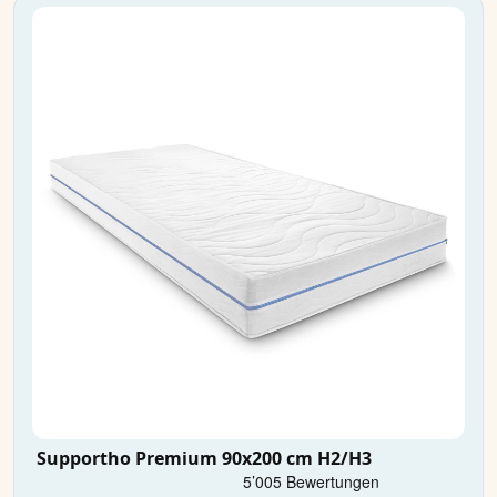
Supportho Premium 90x200 cm H2/H3