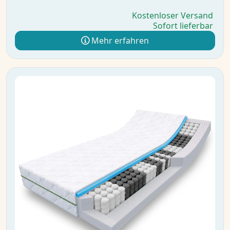
Kostenloser Versand
Sofort lieferbar
Mehr erfahren