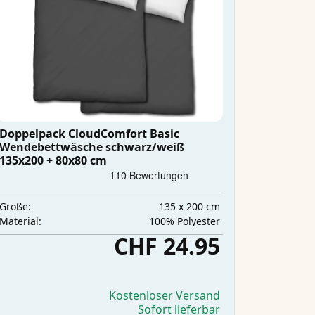
Doppelpack CloudComfort Basic
Wendebettwäsche schwarz/weiß
135x200 + 80x80 cm
135 x 200 cm
Größe:
‎100% Polyester
Material:
CHF 24.95
Kostenloser Versand
Sofort lieferbar