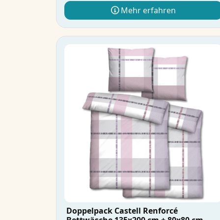
Mehr erfahren
Doppelpack Castell Renforcé