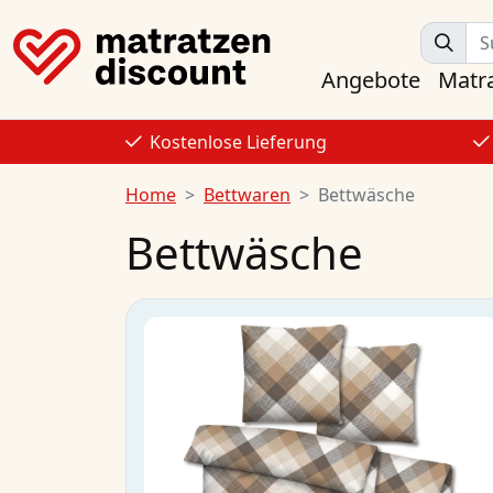
Angebote
Matr
Kostenlose Lieferung
Home
Bettwaren
Bettwäsche
Bettwäsche