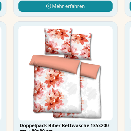
Mehr erfahren
Doppelpack Biber Bettwäsche 135x200