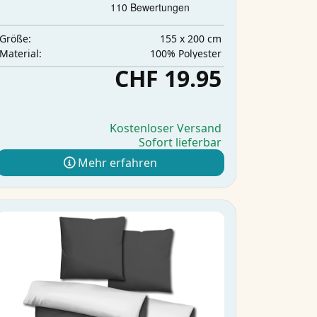
155 x 200 cm
Größe:
‎100% Polyester
Material:
CHF 19.95
Kostenloser Versand
Sofort lieferbar
Mehr erfahren