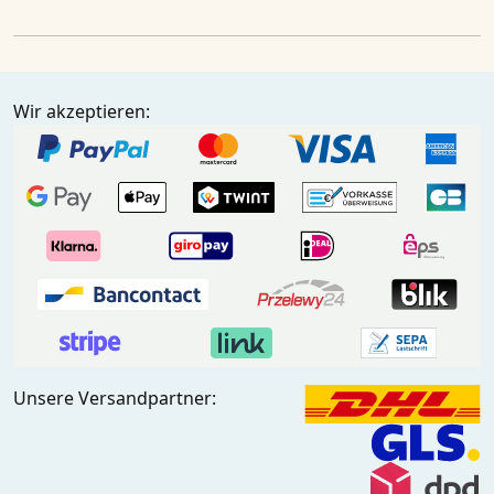
Wir akzeptieren:
Unsere Versandpartner: