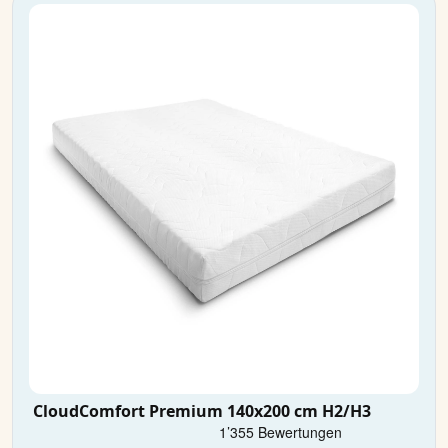
CloudComfort Premium 140x200 cm H2/H3