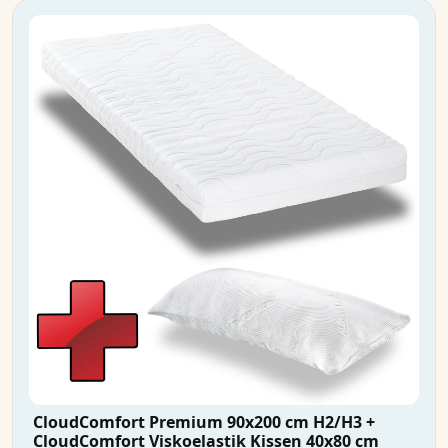
CloudComfort Premium 90x200 cm H2/H3 +
CloudComfort Viskoelastik Kissen 40x80 cm