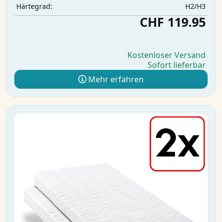
H2/H3
Härtegrad:
CHF 119.95
Kostenloser Versand
Sofort lieferbar
Mehr erfahren