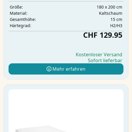
180 x 200 cm
Größe:
Kaltschaum
Material:
15 cm
Gesamthöhe:
H2/H3
Härtegrad:
CHF 129.95
Kostenloser Versand
Sofort lieferbar
Mehr erfahren