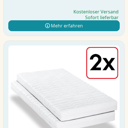
Kostenloser Versand
Sofort lieferbar
Mehr erfahren