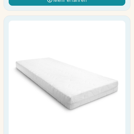
Mehr erfahren