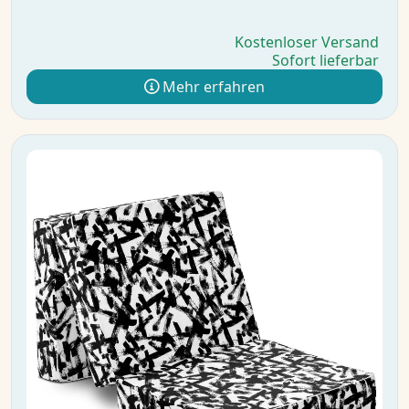
Kostenloser Versand
Sofort lieferbar
Mehr erfahren