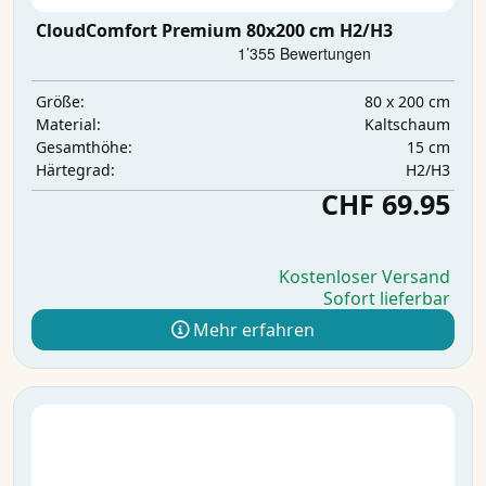
CloudComfort Premium 80x200 cm H2/H3
80 x 200 cm
Größe:
Kaltschaum
Material:
15 cm
Gesamthöhe:
H2/H3
Härtegrad:
CHF 69.95
Kostenloser Versand
Sofort lieferbar
Mehr erfahren