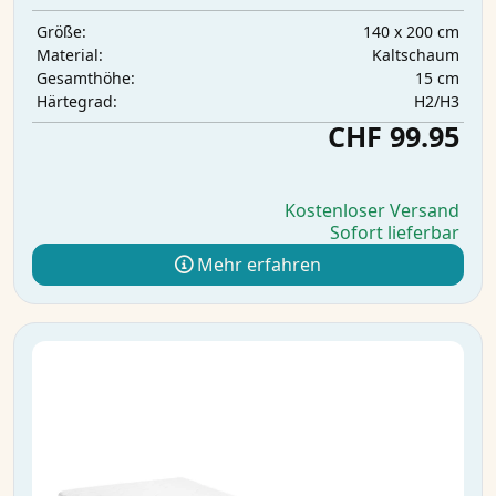
140 x 200 cm
Größe:
Kaltschaum
Material:
15 cm
Gesamthöhe:
H2/H3
Härtegrad:
CHF 99.95
Kostenloser Versand
Sofort lieferbar
Mehr erfahren