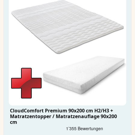
CloudComfort Premium 90x200 cm H2/H3 +
Matratzentopper / Matratzenauflage 90x200
cm