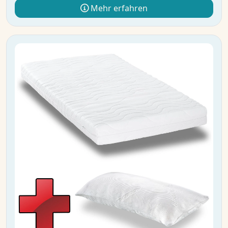
Mehr erfahren