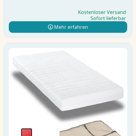
Kostenloser Versand
Sofort lieferbar
Mehr erfahren