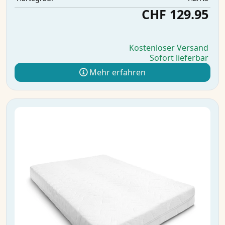
CHF 129.95
Kostenloser Versand
Sofort lieferbar
Mehr erfahren