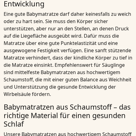
Entwicklung
Eine gute Babymatratze darf daher keinesfalls zu weich
oder zu hart sein. Sie muss den Körper sicher
unterstützen, aber nur an den Stellen, an denen Druck
auf die Liegefläche ausgeübt wird. Dafür muss die
Matratze über eine gute Punktelastizität und eine
ausgewogene Festigkeit verfügen. Eine sanft stützende
Matratze verhindert, dass der kindliche Körper zu tief in
die Matratze einsinkt. Empfehlenswert für Säuglinge
sind mittelfeste Babymatratzen aus hochwertigem
Schaumstoff, die mit einer guten Balance aus Weichheit
und Unterstützung die gesunde Entwicklung der
Wirbelsäule fördern.
Babymatratzen aus Schaumstoff – das
richtige Material für einen gesunden
Schlaf
Unsere Babymatratzen aus hochwertigem Schaumstoff