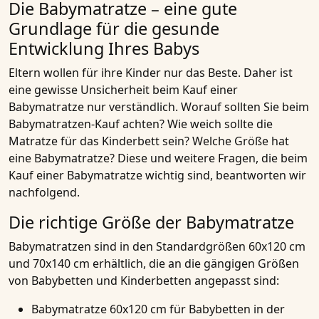
Die Babymatratze – eine gute
Grundlage für die gesunde
Entwicklung Ihres Babys
Eltern wollen für ihre Kinder nur das Beste. Daher ist
eine gewisse Unsicherheit beim Kauf einer
Babymatratze nur verständlich. Worauf sollten Sie beim
Babymatratzen-Kauf achten? Wie weich sollte die
Matratze für das Kinderbett sein? Welche Größe hat
eine Babymatratze? Diese und weitere Fragen, die beim
Kauf einer Babymatratze wichtig sind, beantworten wir
nachfolgend.
Die richtige Größe der Babymatratze
Babymatratzen sind in den Standardgrößen 60x120 cm
und 70x140 cm erhältlich, die an die gängigen Größen
von Babybetten und Kinderbetten angepasst sind:
Babymatratze 60x120 cm für Babybetten in der