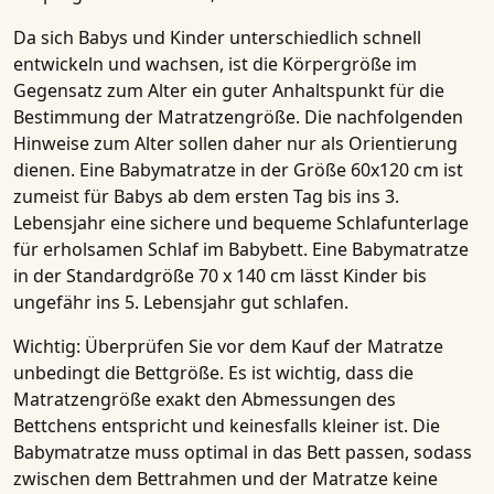
Da sich Babys und Kinder unterschiedlich schnell
entwickeln und wachsen, ist die Körpergröße im
Gegensatz zum Alter ein guter Anhaltspunkt für die
Bestimmung der Matratzengröße. Die nachfolgenden
Hinweise zum Alter sollen daher nur als Orientierung
dienen. Eine
Babymatratze
in der Größe 60x120 cm ist
zumeist für Babys ab dem ersten Tag bis ins 3.
Lebensjahr eine sichere und bequeme Schlafunterlage
für erholsamen Schlaf im Babybett. Eine Babymatratze
in der Standardgröße 70 x 140 cm lässt Kinder bis
ungefähr ins 5. Lebensjahr gut schlafen.
Wichtig:
Überprüfen Sie vor dem Kauf der Matratze
unbedingt die Bettgröße. Es ist wichtig, dass die
Matratzengröße exakt den Abmessungen des
Bettchens entspricht und keinesfalls kleiner ist. Die
Babymatratze muss optimal in das Bett passen, sodass
zwischen dem Bettrahmen und der Matratze keine