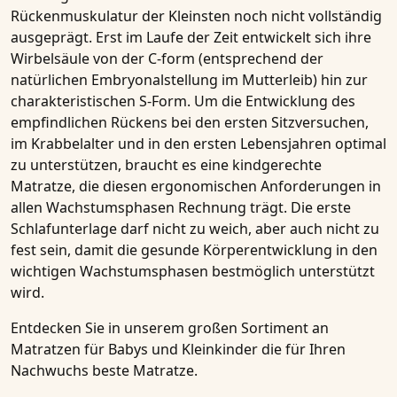
Rückenmuskulatur der Kleinsten noch nicht vollständig
ausgeprägt. Erst im Laufe der Zeit entwickelt sich ihre
Wirbelsäule von der C-form (entsprechend der
natürlichen Embryonalstellung im Mutterleib) hin zur
charakteristischen S-Form. Um die Entwicklung des
empfindlichen Rückens bei den ersten Sitzversuchen,
im Krabbelalter und in den ersten Lebensjahren optimal
zu unterstützen, braucht es eine kindgerechte
Matratze, die diesen ergonomischen Anforderungen in
allen Wachstumsphasen Rechnung trägt. Die erste
Schlafunterlage darf nicht zu weich, aber auch nicht zu
fest sein, damit die gesunde Körperentwicklung in den
wichtigen Wachstumsphasen bestmöglich unterstützt
wird.
Entdecken Sie in unserem großen Sortiment an
Matratzen für Babys
und
Kleinkinder
die für Ihren
Nachwuchs beste Matratze.