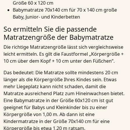
Größe 60 x 120 cm
Babymatratze 70x140 cm für 70 x 140 cm große
Baby, Junior- und Kinderbetten
So ermitteln Sie die passende
Matratzengröße der Babymatratze
Die richtige Matratzengröße lässt sich vergleichsweise
leicht ermitteln. Es gilt die Faustformel „Körpergröße +
10 cm über dem Kopf + 10 cm unter den Füßchen“.
Das bedeutet:
Die Matratze sollte mindestens 20 cm
länger als die Körpergröße Ihres Kindes sein. Etwas
mehr Liegeplatz kann nicht schaden, damit die
Matratze ausreichend Platz zum Hineinwachsen bietet.
Eine Babymatratze in der Größe 60x120 cm ist gut
geeignet für Babys und Kleinkinder bis zu einer
Körpergröße von 1,00 m. Ab dann ist eine
Kindermatratze in der Größe 70x140 cm für eine
Körpergröße bis etwa 1,20 m ratsam.