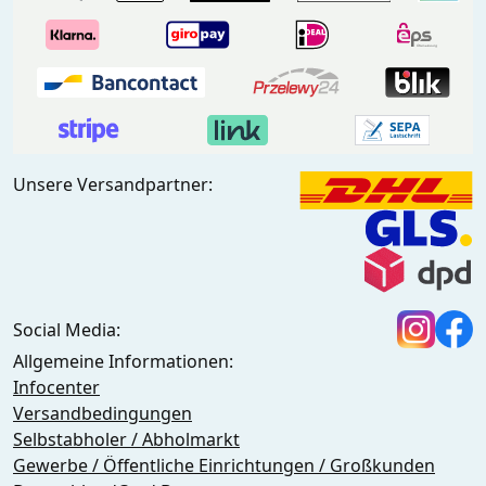
Unsere Versandpartner:
Social Media:
Allgemeine Informationen:
Infocenter
Versandbedingungen
Selbstabholer / Abholmarkt
Gewerbe / Öffentliche Einrichtungen / Großkunden