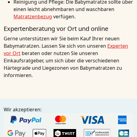
Reinigung und Pflege
: Die Babymatratze sollte über
einen leicht abnehmbaren und waschbaren
Matratzenbezug
verfügen.
Expertenberatung vor Ort und online
Gerne unterstützen wir Sie beim Kauf Ihrer neuen
Babymatratzen. Lassen Sie sich von unseren
Experten
vor Ort
beraten oder nutzen Sie unseren
Einkaufsratgeber, um sich über die verschiedenen
Härtegrade
und
Liegezonen
von Babymatratzen zu
informieren.
Wir akzeptieren: