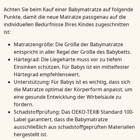
Achten Sie beim Kauf einer Babymatratze auf folgende
Punkte, damit die neue Matratze passgenau auf die
individuellen Bedürfnisse Ihres Kindes zugeschnitten
ist:
Matratzengröße
: Die Größe der Babymatratze
entspricht in aller Regel der Größe des Babybetts.
Härtegrad
: Die Liegehärte muss vor zu tiefem
Einsinken schützen. Für Babys ist ein mittelfester
Härtegrad empfehlenswert.
Unterstützung
: Für Babys ist es wichtig, dass sich
die Matratze optimal der Körperform anpasst, um
eine gesunde Entwicklung der Wirbelsäule zu
fördern.
Schadstoffprüfung
: Das OEKO-TEX® Standard 100-
Label garantiert, dass die Babymatratze
ausschließlich aus schadstoffgeprüften Materialien
hergestellt ist.