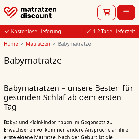
Kostenlose Lieferung
1-2 Tage Lieferzeit
Home
Matratzen
Babymatratze
Babymatratze
Babymatratzen – unsere Besten für
gesunden Schlaf ab dem ersten
Tag
Babys und Kleinkinder haben im Gegensatz zu
Erwachsenen vollkommen andere Ansprüche an ihre
erste eigene Matratze. Nach der Geburt ist die