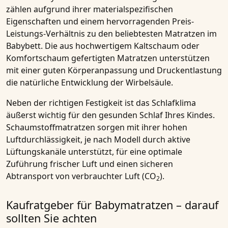
zählen aufgrund ihrer materialspezifischen
Eigenschaften und einem hervorragenden Preis-
Leistungs-Verhältnis zu den beliebtesten Matratzen im
Babybett. Die aus hochwertigem Kaltschaum oder
Komfortschaum gefertigten Matratzen unterstützen
mit einer guten Körperanpassung und Druckentlastung
die natürliche Entwicklung der Wirbelsäule.
Neben der richtigen Festigkeit ist das Schlafklima
äußerst wichtig für den gesunden Schlaf Ihres Kindes.
Schaumstoffmatratzen sorgen mit ihrer hohen
Luftdurchlässigkeit, je nach Modell durch aktive
Lüftungskanäle unterstützt, für eine optimale
Zuführung frischer Luft und einen sicheren
Abtransport von verbrauchter Luft (CO
).
2
Kaufratgeber für Babymatratzen – darauf
sollten Sie achten