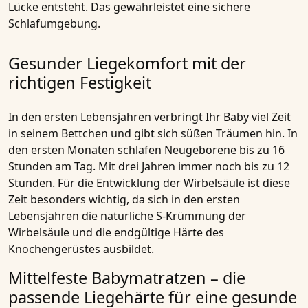
Lücke entsteht. Das gewährleistet eine sichere
Schlafumgebung.
Gesunder Liegekomfort mit der
richtigen Festigkeit
In den ersten Lebensjahren verbringt Ihr Baby viel Zeit
in seinem Bettchen und gibt sich süßen Träumen hin. In
den ersten Monaten schlafen Neugeborene bis zu 16
Stunden am Tag. Mit drei Jahren immer noch bis zu 12
Stunden. Für die Entwicklung der Wirbelsäule ist diese
Zeit besonders wichtig, da sich in den ersten
Lebensjahren die natürliche S-Krümmung der
Wirbelsäule und die endgültige Härte des
Knochengerüstes ausbildet.
Mittelfeste Babymatratzen – die
passende Liegehärte für eine gesunde