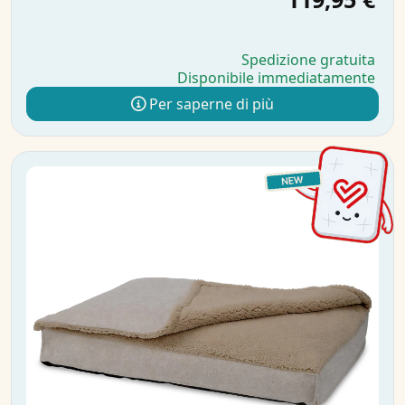
Spedizione gratuita
Disponibile immediatamente
Per saperne di più