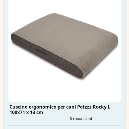
Cuscino ergonomico per cani Petzzz Rocky L
100x71 x 13 cm