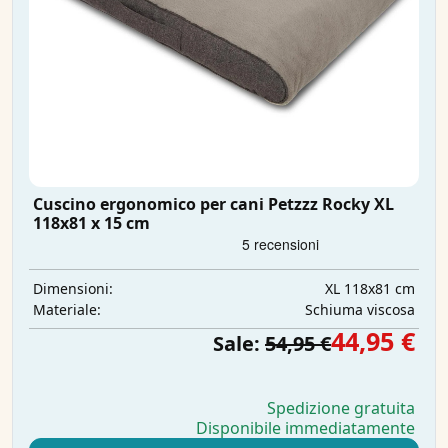
Cuscino ergonomico per cani Petzzz Rocky XL
118x81 x 15 cm
XL 118x81 cm
Dimensioni:
Schiuma viscosa
Materiale:
44,95 €
Sale:
54,95 €
Spedizione gratuita
Disponibile immediatamente