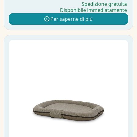
Spedizione gratuita
Disponibile immediatamente
Per saperne di più