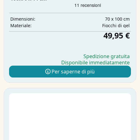
70 x 100 cm
Dimensioni:
Fiocchi di gel
Materiale:
49,95 €
Spedizione gratuita
Disponibile immediatamente
Per saperne di più