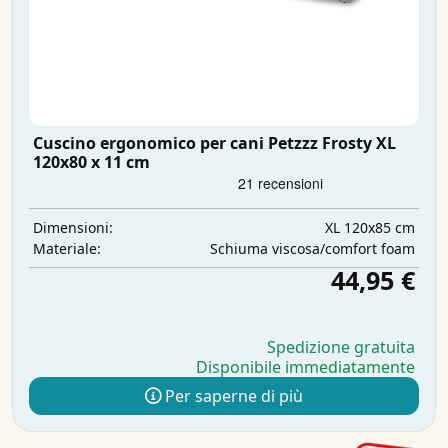
Cuscino ergonomico per cani Petzzz Frosty XL
120x80 x 11 cm
XL 120x85 cm
Dimensioni:
Schiuma viscosa/comfort foam
Materiale:
44,95 €
Spedizione gratuita
Disponibile immediatamente
Per saperne di più