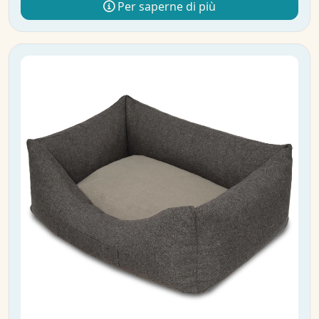
Per saperne di più