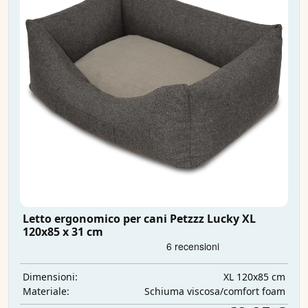
Letto ergonomico per cani Petzzz Lucky XL
120x85 x 31 cm
XL 120x85 cm
Dimensioni:
Schiuma viscosa/comfort foam
Materiale: