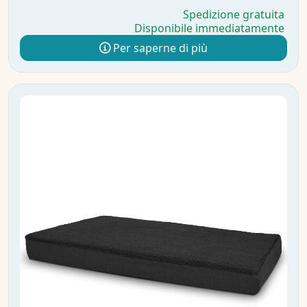
Spedizione gratuita
Disponibile immediatamente
Per saperne di più