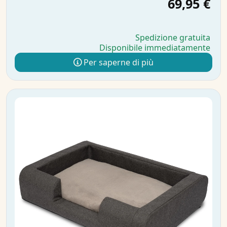
69,95 €
Spedizione gratuita
Disponibile immediatamente
Per saperne di più