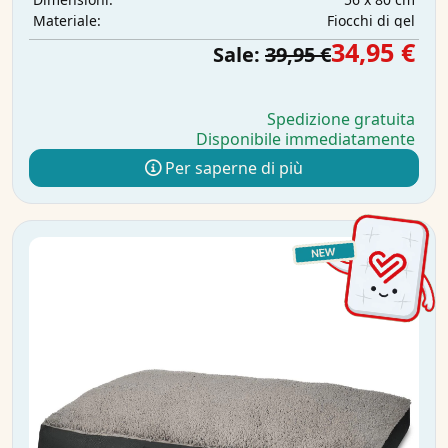
Fiocchi di gel
Materiale:
34,95 €
Sale:
39,95 €
Spedizione gratuita
Disponibile immediatamente
Per saperne di più