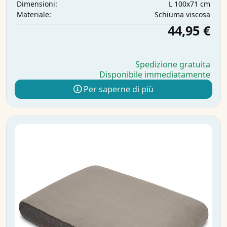
L 100x71 cm
Dimensioni:
Schiuma viscosa
Materiale:
44,95 €
Spedizione gratuita
Disponibile immediatamente
Per saperne di più