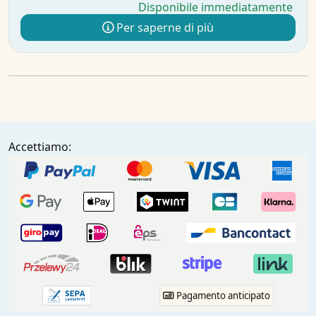
Disponibile immediatamente
Per saperne di più
Accettiamo:
Pagamento anticipato