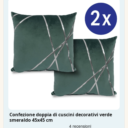
Confezione doppia di cuscini decorativi verde
smeraldo 45x45 cm