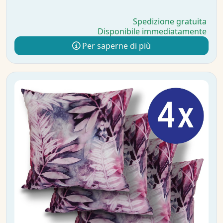
Spedizione gratuita
Disponibile immediatamente
Per saperne di più