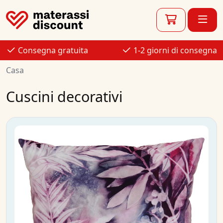
Consegna gratuita
1-2 giorni di consegna
Casa
Cuscini decorativi