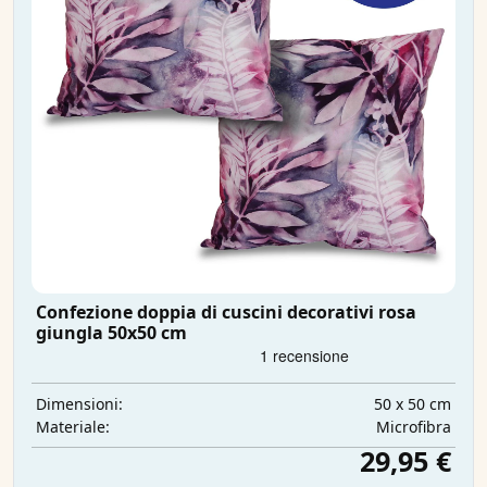
Confezione doppia di cuscini decorativi rosa
giungla 50x50 cm
50 x 50 cm
Dimensioni:
Microfibra
Materiale:
29,95 €