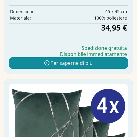
45 x 45 cm
Dimensioni:
100% poliestere
Materiale:
34,95 €
Spedizione gratuita
Disponibile immediatamente
Per saperne di più