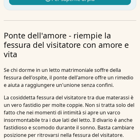
Ponte dell'amore - riempie la
fessura del visitatore con amore e
vita
Se chi dorme in un letto matrimoniale soffre della
fessura dell'ospite, il
ponte dell'amore
offre un rimedio
e aiuta a raggiungere un'unione senza confini.
La cosiddetta fessura del visitatore tra due materassi è
un vero fastidio per molte coppie. Non si tratta solo del
fatto che nei momenti di intimità si apre un varco
insormontabile tra i due lati del letto. Il divario è anche
fastidioso e scomodo durante il sonno. Basta cambiare
posizione per ritrovarsi nella fessura del visitatore.