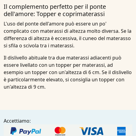
Il complemento perfetto per il ponte
dell'amore: Topper e coprimaterassi
L'uso del ponte dell'amore può essere un po'
complicato con materassi di altezza molto diversa. Se la
differenza di altezza è eccessiva, il cuneo del materasso
si sfila o scivola tra i materassi.
Il dislivello abituale tra due materassi adiacenti può
essere livellato con un topper per materassi, ad
esempio un topper con un'altezza di 6 cm. Se il dislivello
è particolarmente elevato, si consiglia un topper con
un'altezza di 9 cm.
Accettiamo: