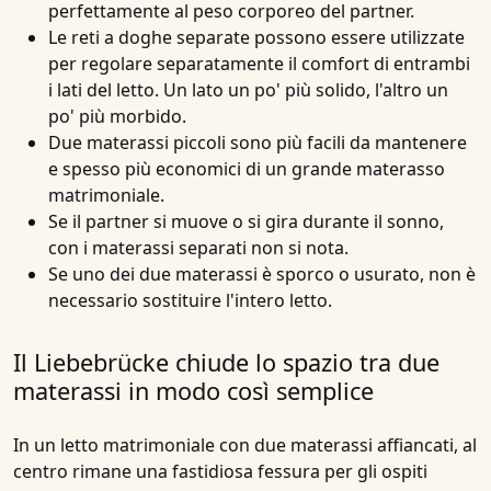
perfettamente al peso corporeo del partner.
Le reti a doghe separate possono essere utilizzate
per regolare separatamente il comfort di entrambi
i lati del letto. Un lato un po' più solido, l'altro un
po' più morbido.
Due materassi piccoli sono più facili da mantenere
e spesso più economici di un grande materasso
matrimoniale.
Se il partner si muove o si gira durante il sonno,
con i materassi separati non si nota.
Se uno dei due materassi è sporco o usurato, non è
necessario sostituire l'intero letto.
Il Liebebrücke chiude lo spazio tra due
materassi in modo così semplice
In un letto matrimoniale con due materassi affiancati, al
centro rimane una fastidiosa fessura per gli ospiti