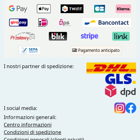
Pagamento anticipato
I nostri partner di spedizione:
I social media:
Informazioni generali:
Centro informazioni
Condizioni di spedizione
Condizioni generali (clienti privati)