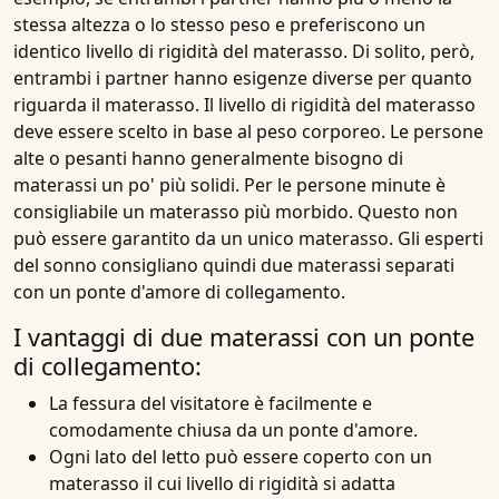
stessa altezza o lo stesso peso e preferiscono un
identico livello di rigidità del materasso. Di solito, però,
entrambi i partner hanno esigenze diverse per quanto
riguarda il materasso. Il livello di rigidità del materasso
deve essere scelto in base al peso corporeo. Le persone
alte o pesanti hanno generalmente bisogno di
materassi un po' più solidi. Per le persone minute è
consigliabile un materasso più morbido. Questo non
può essere garantito da un unico materasso. Gli esperti
del sonno consigliano quindi due materassi separati
con un ponte d'amore di collegamento.
I vantaggi di due materassi con un ponte
di collegamento:
La fessura del visitatore è facilmente e
comodamente chiusa da un ponte d'amore.
Ogni lato del letto può essere coperto con un
materasso
il cui livello di rigidità si adatta