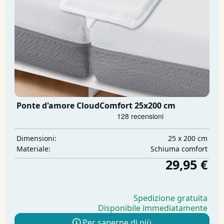
Ponte d'amore CloudComfort 25x200 cm
25 x 200 cm
Dimensioni:
Schiuma comfort
Materiale:
29,95 €
Spedizione gratuita
Disponibile immediatamente
Per saperne di più