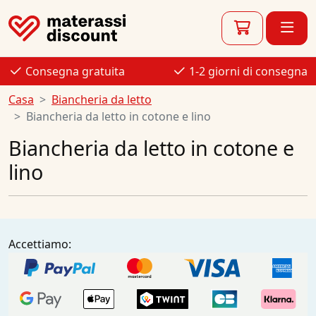
Consegna gratuita
1-2 giorni di consegna
Casa
Biancheria da letto
Biancheria da letto in cotone e lino
Biancheria da letto in cotone e
lino
Accettiamo: