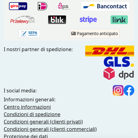
Pagamento anticipato
I nostri partner di spedizione:
I social media:
Informazioni generali:
Centro informazioni
Condizioni di spedizione
Condizioni generali (clienti privati)
Condizioni generali (clienti commerciali)
Protezione dei dati