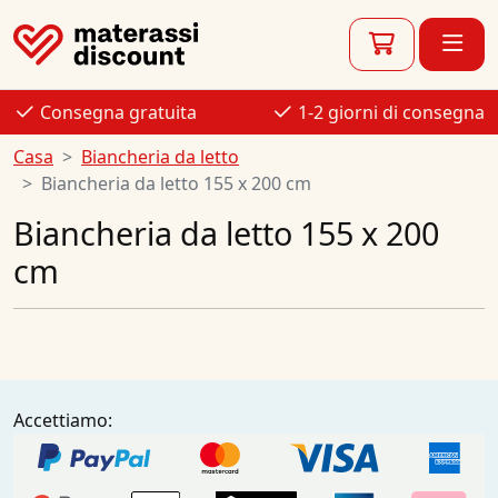
Consegna gratuita
1-2 giorni di consegna
Casa
Biancheria da letto
Biancheria da letto 155 x 200 cm
Biancheria da letto 155 x 200
cm
Accettiamo: