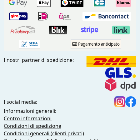
Pagamento anticipato
I nostri partner di spedizione:
I social media:
Informazioni generali:
Centro informazioni
Condizioni di spedizione
Condizioni generali (clienti privati)