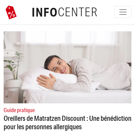
INFO
CENTER
Guide pratique
Oreillers de Matratzen Discount : Une bénédiction
pour les personnes allergiques