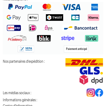
Paiement anticipé
Nos partenaires d'expédition :
Les médias sociaux :
Informations générales :
Centre d'information