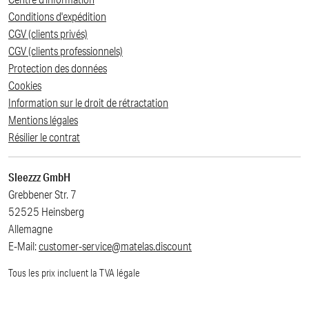
Conditions d'expédition
CGV (clients privés)
CGV (clients professionnels)
Protection des données
Cookies
Information sur le droit de rétractation
Mentions légales
Résilier le contrat
Sleezzz GmbH
Grebbener Str. 7
52525 Heinsberg
Allemagne
E-Mail:
customer-service@matelas.discount
Tous les prix incluent la TVA légale