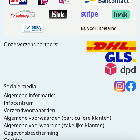
Vooruitbetaling
Onze verzendpartners:
Sociale media:
Algemene informatie:
Infocentrum
Verzendvoorwaarden
Algemene voorwaarden (particuliere klanten)
Algemene voorwaarden (zakelijke klanten)
Gegevensbescherming