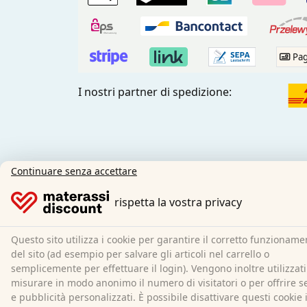
Pag
I nostri partner di spedizione:
Continuare senza accettare
I social media:
rispetta la vostra privacy
Questo sito utilizza i cookie per garantire il corretto funzioname
del sito (ad esempio per salvare gli articoli nel carrello o
semplicemente per effettuare il login). Vengono inoltre utilizzati
misurare in modo anonimo il numero di visitatori o per offrire se
e pubblicità personalizzati. È possibile disattivare questi cookie 