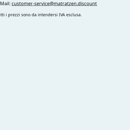
-Mail:
customer-service@matratzen.discount
tti i prezzi sono da intendersi IVA esclusa.