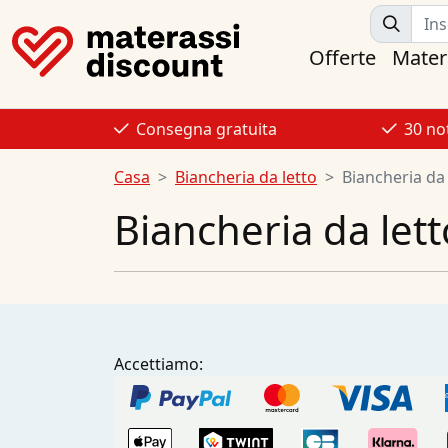
Offerte
Mater
Consegna gratuita
30 no
Casa
Biancheria da letto
Biancheria da 
Biancheria da lett
Accettiamo: