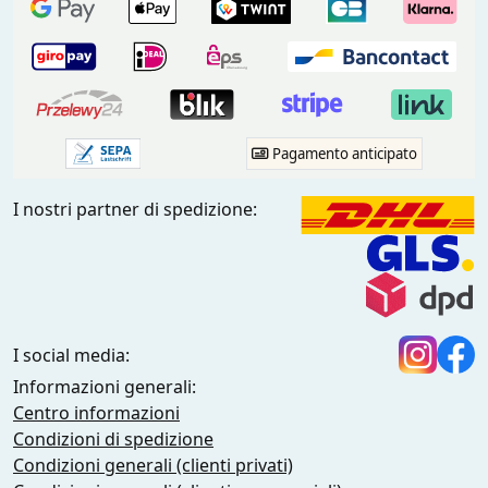
Pagamento anticipato
I nostri partner di spedizione:
I social media:
Informazioni generali:
Centro informazioni
Condizioni di spedizione
Condizioni generali (clienti privati)