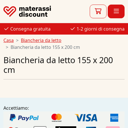
Consegna gratuita
1-2 giorni di consegna
Casa
Biancheria da letto
Biancheria da letto 155 x 200 cm
Biancheria da letto 155 x 200
cm
Accettiamo: