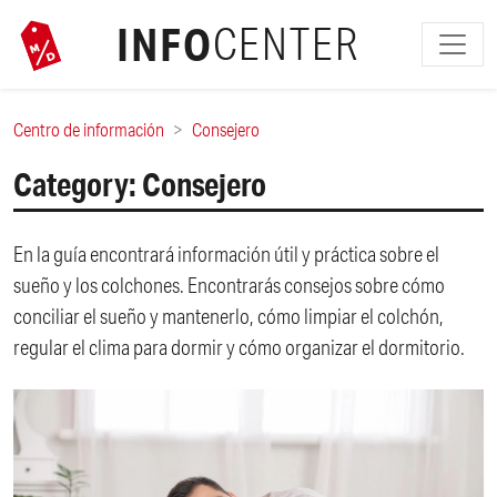
INFO
CENTER
Centro de información
Consejero
Category: Consejero
En la guía encontrará información útil y práctica sobre el
sueño y los colchones. Encontrarás consejos sobre cómo
conciliar el sueño y mantenerlo, cómo limpiar el colchón,
regular el clima para dormir y cómo organizar el dormitorio.